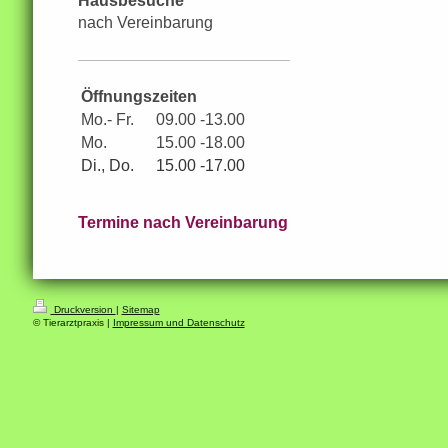
Hausbesuche
nach Vereinbarung
Öffnungszeiten
Mo.- Fr.
09.00 -13.00
Mo.
15.00 -18.00
Di., Do.
15.00 -17.00
Termine nach Vereinbarung
Druckversion
|
Sitemap
© Tierarztpraxis |
Impressum und Datenschutz