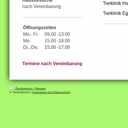
Hausbesuche
Tierklinik
nach Vereinbarung
Tierklinik 
Öffnungszeiten
Mo.- Fr.
09.00 -13.00
Mo.
15.00 -18.00
Di., Do.
15.00 -17.00
Termine nach Vereinbarung
Druckversion
|
Sitemap
© Tierarztpraxis |
Impressum und Datenschutz