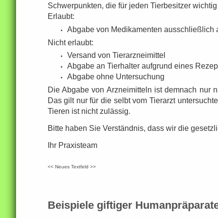
Schwerpunkten, die für jeden Tierbesitzer wichtig
Erlaubt:
Abgabe von Medikamenten ausschließlich an
Nicht erlaubt:
Versand von Tierarzneimittel
Abgabe an Tierhalter aufgrund eines Rezept
Abgabe ohne Untersuchung
Die Abgabe von Arzneimitteln ist demnach nur n
Das gilt nur für die selbt vom Tierarzt untersuc
Tieren ist nicht zulässig.
Bitte haben Sie Verständnis, dass wir die geset
Ihr Praxisteam
<< Neues Textfeld >>
Beispiele giftiger Humanpräparate