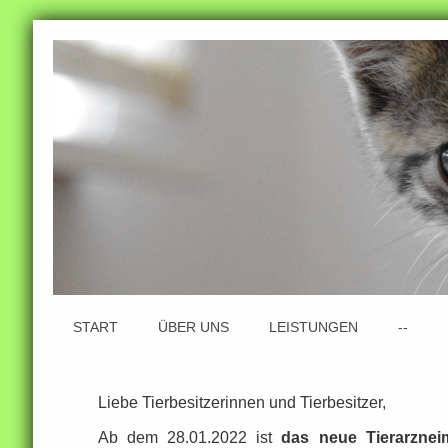
START
ÜBER UNS
LEISTUNGEN
--
Liebe Tierbesitzerinnen und Tierbesitzer,
Ab dem 28.01.2022 ist
das neue Tierarzneim