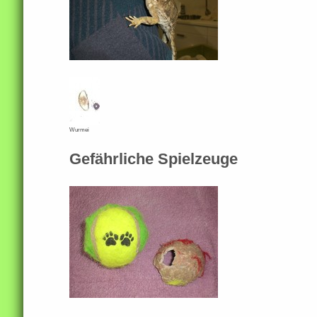
Wurmei
Gefährliche Spielzeuge